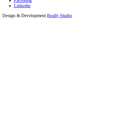
Facebook
Linkedin
Design & Development
Really Studio