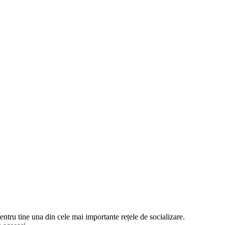
entru tine una din cele mai importante rețele de socializare.