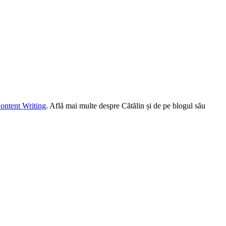
ontent Writing
. Află mai multe despre Cătălin și de pe blogul său