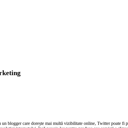
rketing
un blogger care dorește mai multă vizibilitate online, Twitter poate fi p