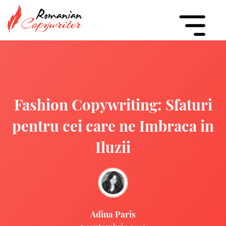
Fashion Copywriting: Sfaturi
pentru cei care ne Imbraca in
Iluzii
Adina Paris