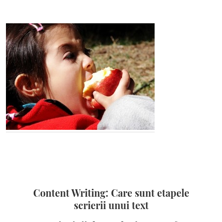
Content Writing: Care sunt etapele
scrierii unui text