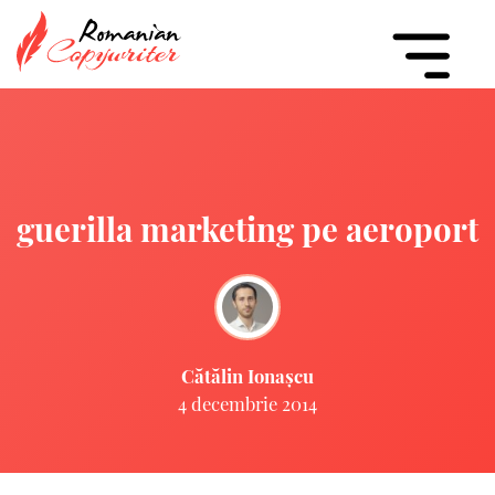
guerilla marketing pe aeroport
Cătălin Ionașcu
4 decembrie 2014