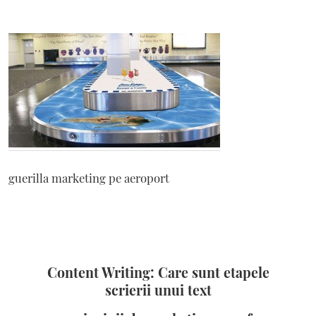
guerilla marketing pe aeroport
Content Writing: Care sunt etapele
scrierii unui text