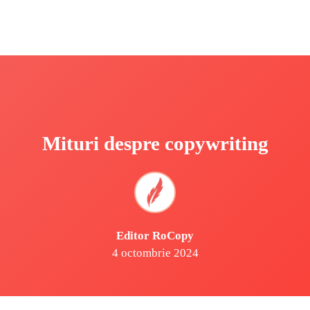
Mituri despre copywriting
Editor RoCopy
4 octombrie 2024