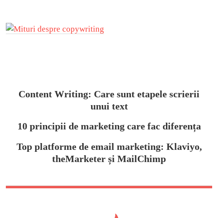
Content Writing: Care sunt etapele scrierii
unui text
10 principii de marketing care fac diferența
Top platforme de email marketing: Klaviyo,
theMarketer și MailChimp