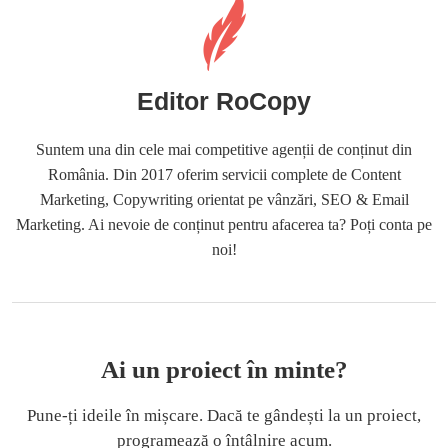
Editor RoCopy
Suntem una din cele mai competitive agenții de conținut din
România. Din 2017 oferim servicii complete de Content
Marketing, Copywriting orientat pe vânzări, SEO & Email
Marketing. Ai nevoie de conținut pentru afacerea ta? Poți conta pe
noi!
Ai un proiect în minte?
Pune-ți ideile în mișcare. Dacă te gândești la un proiect,
programează o întâlnire acum.