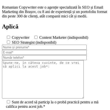
Romanian Copywriter este o agenție specializată în SEO și Email
Marketing din Brașov, cu 8 ani de experiență și un portofoliu format
din peste 300 de clienți, atât companii mici cât și medii.
Aplică
Copywriter
Content Marketer (indisponibil)
SEO Strategist (indisponibil)
Sunt de acord să particip la o probă practică pentru a mă
califica pentru acest job.*