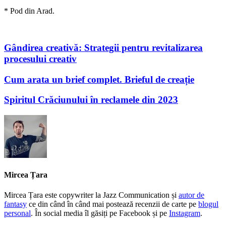
* Pod din Arad.
Gândirea creativă: Strategii pentru revitalizarea
procesului creativ
Cum arata un brief complet. Brieful de creație
Spiritul Crăciunului în reclamele din 2023
Mircea Țara
Mircea Țara este copywriter la Jazz Communication și
autor de
fantasy
ce din când în când mai postează recenzii de carte pe
blogul
personal
. În social media îl găsiți pe Facebook și pe
Instagram
.