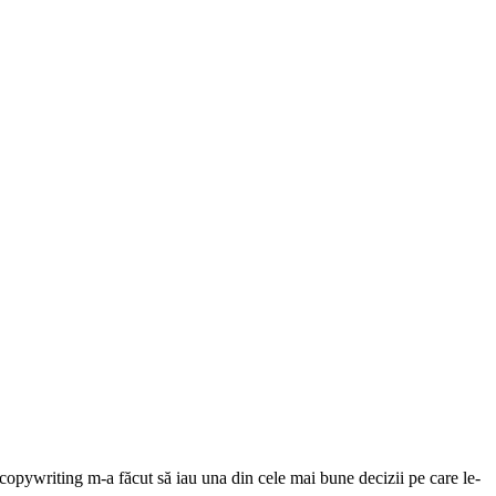
copywriting m-a făcut să iau una din cele mai bune decizii pe care le-