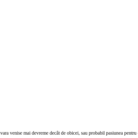
ăvara venise mai devreme decât de obicei, sau probabil pasiunea pentru 