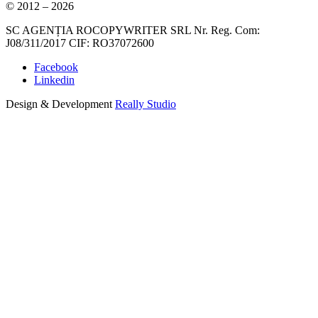
© 2012 – 2026
SC AGENȚIA ROCOPYWRITER SRL Nr. Reg. Com:
J08/311/2017 CIF: RO37072600
Facebook
Linkedin
Design & Development
Really Studio