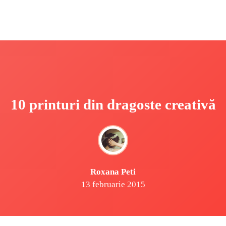
10 printuri din dragoste creativă
Roxana Peti
13 februarie 2015