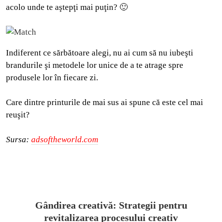
acolo unde te aştepţi mai puţin? 🙂
Indiferent ce sărbătoare alegi, nu ai cum să nu iubeşti
brandurile şi metodele lor unice de a te atrage spre
produsele lor în fiecare zi.
Care dintre printurile de mai sus ai spune că este cel mai
reuşit?
Sursa:
adsoftheworld.com
Gândirea creativă: Strategii pentru
revitalizarea procesului creativ