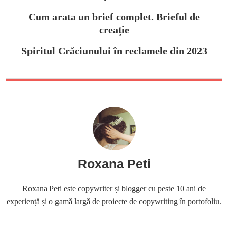
Cum arata un brief complet. Brieful de
creație
Spiritul Crăciunului în reclamele din 2023
Roxana Peti
Roxana Peti este copywriter și blogger cu peste 10 ani de
experiență și o gamă largă de proiecte de copywriting în portofoliu.