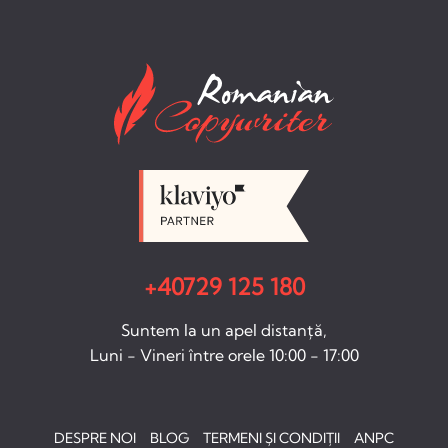
+40729 125 180
Suntem la un apel distanță,
Luni - Vineri între orele 10:00 - 17:00
DESPRE NOI
BLOG
TERMENI ȘI CONDIȚII
ANPC