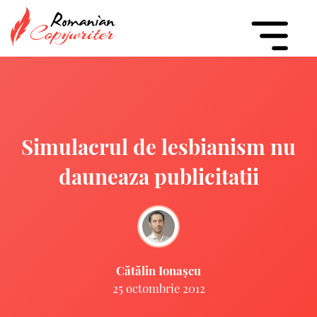
Simulacrul de lesbianism nu
dauneaza publicitatii
Cătălin Ionașcu
25 octombrie 2012