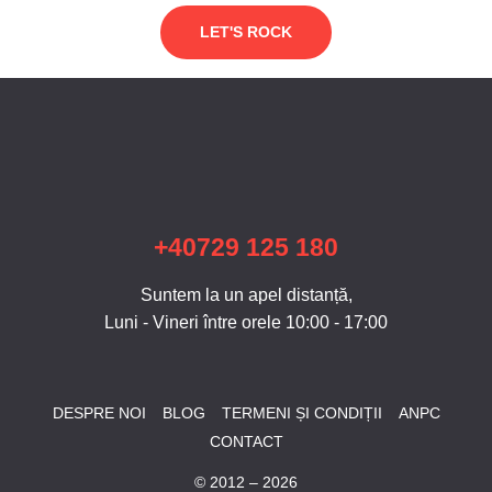
LET'S ROCK
+40729 125 180
Suntem la un apel distanță,
Luni - Vineri între orele 10:00 - 17:00
DESPRE NOI
BLOG
TERMENI ȘI CONDIȚII
ANPC
CONTACT
© 2012 – 2026