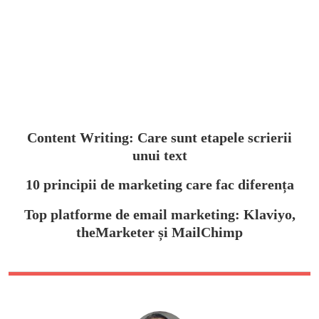
Content Writing: Care sunt etapele scrierii
unui text
10 principii de marketing care fac diferența
Top platforme de email marketing: Klaviyo,
theMarketer și MailChimp