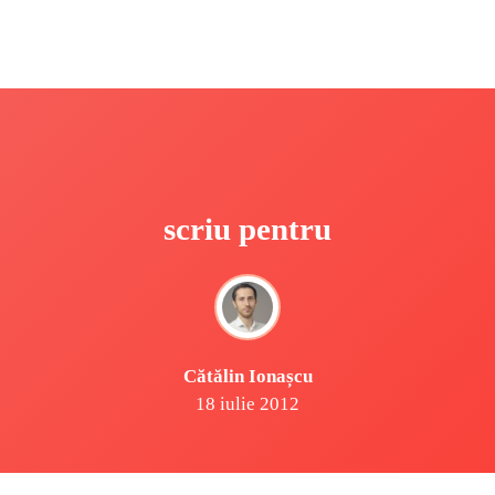
scriu pentru
Cătălin Ionașcu
18 iulie 2012