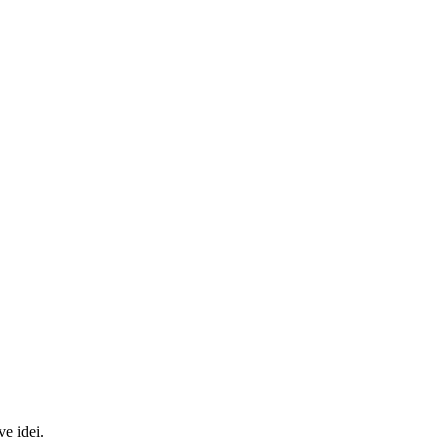
ve idei.