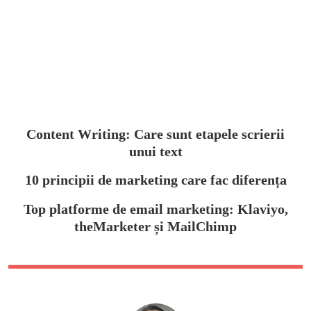
Content Writing: Care sunt etapele scrierii
unui text
10 principii de marketing care fac diferența
Top platforme de email marketing: Klaviyo,
theMarketer și MailChimp