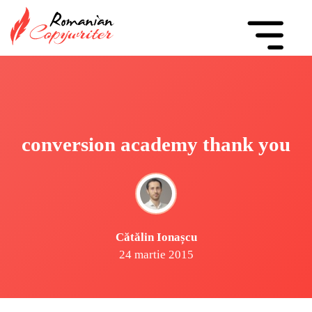
conversion academy thank you
Cătălin Ionașcu
24 martie 2015