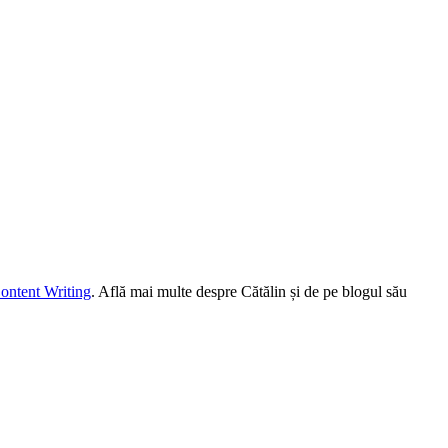
ontent Writing
. Află mai multe despre Cătălin și de pe blogul său