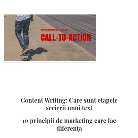
Content Writing: Care sunt etapele
scrierii unui text
10 principii de marketing care fac
diferența