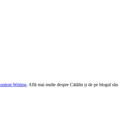
ontent Writing
. Află mai multe despre Cătălin și de pe blogul său