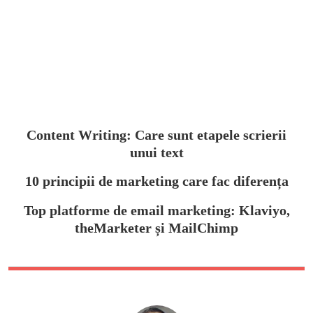
Content Writing: Care sunt etapele scrierii
unui text
10 principii de marketing care fac diferența
Top platforme de email marketing: Klaviyo,
theMarketer și MailChimp