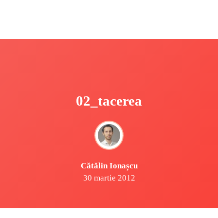
02_tacerea
Cătălin Ionașcu
30 martie 2012