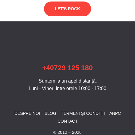
LET'S ROCK
+40729 125 180
Suntem la un apel distanță,
Luni - Vineri între orele 10:00 - 17:00
DESPRE NOI
BLOG
TERMENI ȘI CONDIȚII
ANPC
CONTACT
© 2012 – 2026