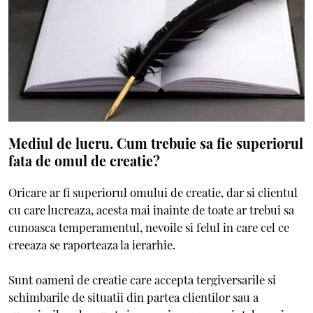
Mediul de lucru. Cum trebuie sa fie superiorul
fata de omul de creatie?
Oricare ar fi superiorul omului de creatie, dar si clientul
cu care lucreaza, acesta mai inainte de toate ar trebui sa
cunoasca temperamentul, nevoile si felul in care cel ce
creeaza se raporteaza la ierarhie.
Sunt oameni de creatie care accepta tergiversarile si
schimbarile de situatii din partea clientilor sau a