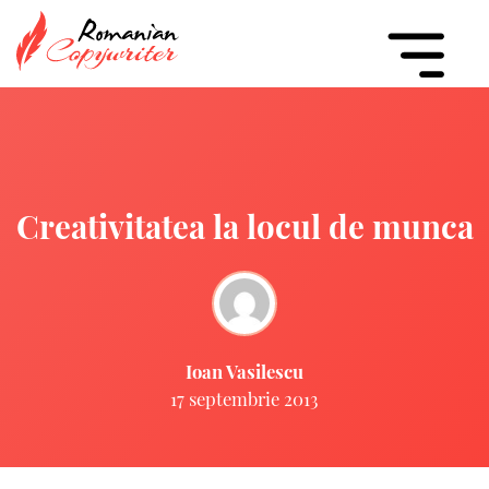
Creativitatea la locul de munca
Ioan Vasilescu
17 septembrie 2013