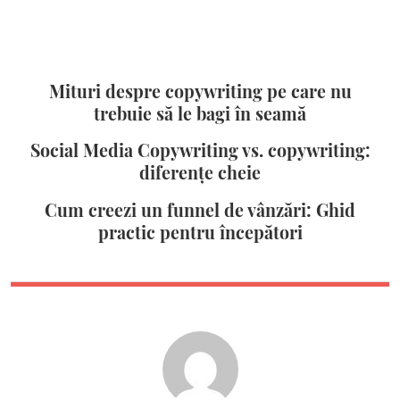
Mituri despre copywriting pe care nu
trebuie să le bagi în seamă
Social Media Copywriting vs. copywriting:
diferențe cheie
Cum creezi un funnel de vânzări: Ghid
practic pentru începători