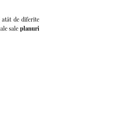
atât de diferite
 ale sale
planuri