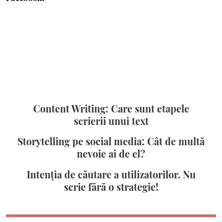
Content Writing: Care sunt etapele
scrierii unui text
Storytelling pe social media: Cât de multă
nevoie ai de el?
Intenția de căutare a utilizatorilor. Nu
scrie fără o strategie!