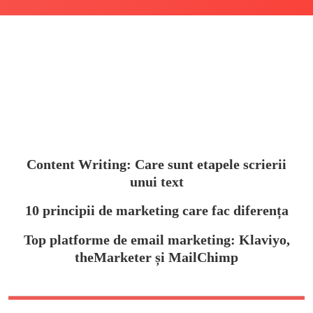
Content Writing: Care sunt etapele scrierii
unui text
10 principii de marketing care fac diferența
Top platforme de email marketing: Klaviyo,
theMarketer și MailChimp