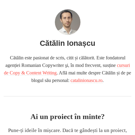
Cătălin Ionașcu
Cătălin este pasionat de scris, citit și călătorit. Este fondatorul
agenției Romanian Copywriter şi, în mod frecvent, susține
cursuri
de Copy & Content Writing
. Află mai multe despre Cătălin și de pe
blogul său personal:
catalinionascu.ro
.
Ai un proiect în minte?
Pune-ți ideile în mișcare. Dacă te gândești la un proiect,