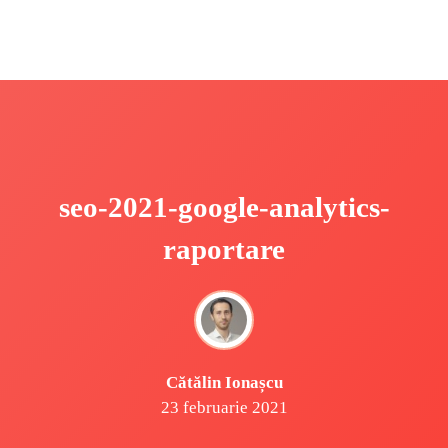
seo-2021-google-analytics-
raportare
Cătălin Ionașcu
23 februarie 2021