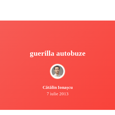
guerilla autobuze
Cătălin Ionașcu
7 iulie 2013