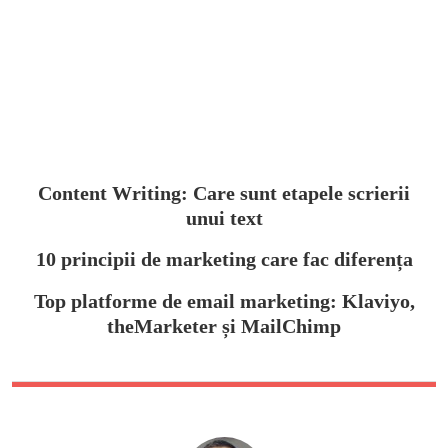
Content Writing: Care sunt etapele scrierii
unui text
10 principii de marketing care fac diferența
Top platforme de email marketing: Klaviyo,
theMarketer și MailChimp