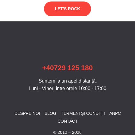
LET'S ROCK
+40729 125 180
Suntem la un apel distanță,
Luni - Vineri între orele 10:00 - 17:00
DESPRE NOI
BLOG
TERMENI ȘI CONDIȚII
ANPC
CONTACT
© 2012 – 2026