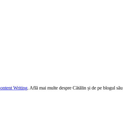
ontent Writing
. Află mai multe despre Cătălin și de pe blogul său