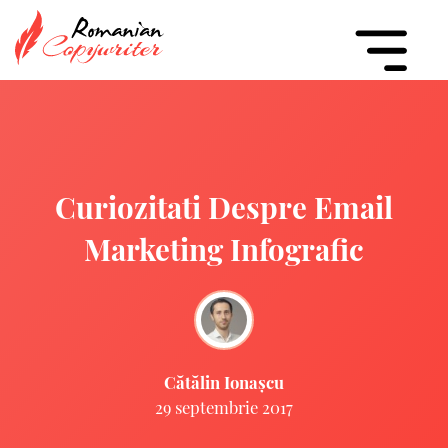
Curiozitati Despre Email
Marketing Infografic
Cătălin Ionașcu
29 septembrie 2017