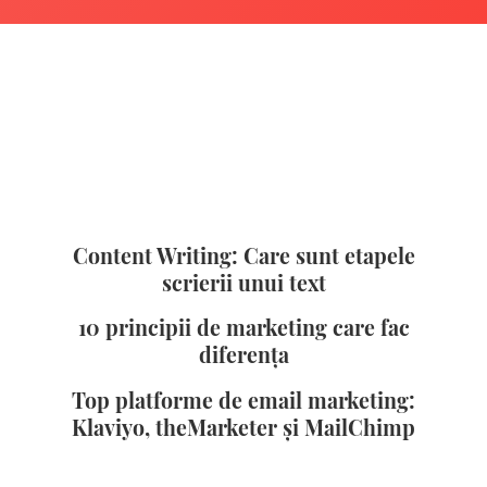
Content Writing: Care sunt etapele
scrierii unui text
10 principii de marketing care fac
diferența
Top platforme de email marketing:
Klaviyo, theMarketer și MailChimp