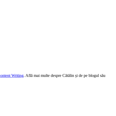
ontent Writing
. Află mai multe despre Cătălin și de pe blogul său