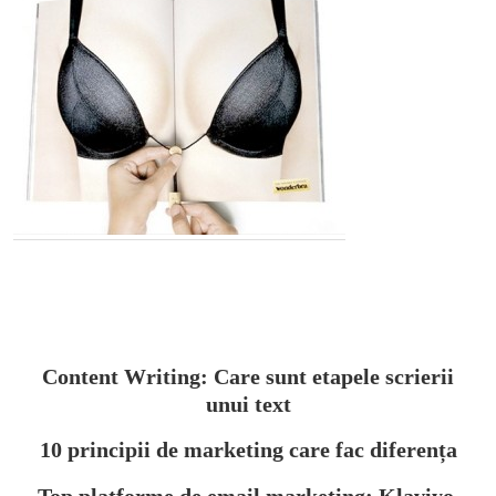
Content Writing: Care sunt etapele scrierii
unui text
10 principii de marketing care fac diferența