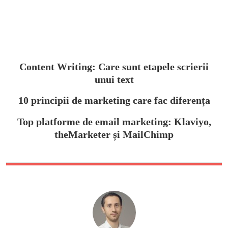
Content Writing: Care sunt etapele scrierii
unui text
10 principii de marketing care fac diferența
Top platforme de email marketing: Klaviyo,
theMarketer și MailChimp