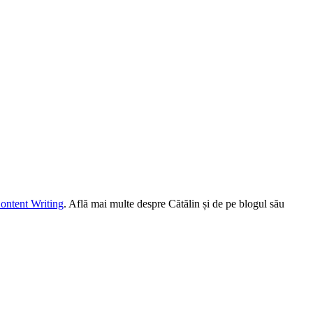
ontent Writing
. Află mai multe despre Cătălin și de pe blogul său