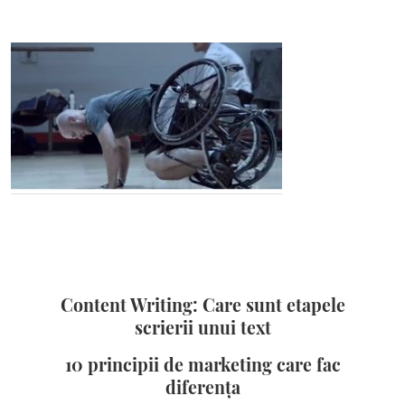
Content Writing: Care sunt etapele
scrierii unui text
10 principii de marketing care fac
diferența