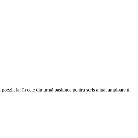
 poezii, iar în cele din urmă pasiunea pentru scris a luat amploare în