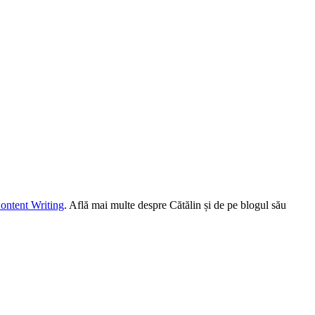
ontent Writing
. Află mai multe despre Cătălin și de pe blogul său