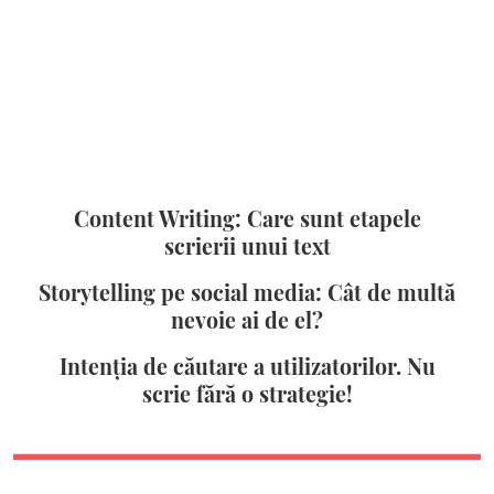
Content Writing: Care sunt etapele
scrierii unui text
Storytelling pe social media: Cât de multă
nevoie ai de el?
Intenția de căutare a utilizatorilor. Nu
scrie fără o strategie!