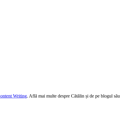
ontent Writing
. Află mai multe despre Cătălin și de pe blogul său