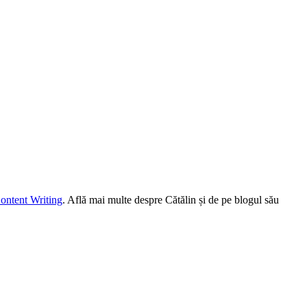
ontent Writing
. Află mai multe despre Cătălin și de pe blogul său