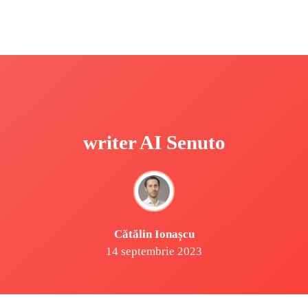
writer AI Senuto
Cătălin Ionașcu
14 septembrie 2023