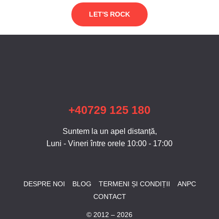
LET'S ROCK
+40729 125 180
Suntem la un apel distanță,
Luni - Vineri între orele 10:00 - 17:00
DESPRE NOI
BLOG
TERMENI ȘI CONDIȚII
ANPC
CONTACT
© 2012 – 2026