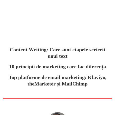
Content Writing: Care sunt etapele scrierii
unui text
10 principii de marketing care fac diferența
Top platforme de email marketing: Klaviyo,
theMarketer și MailChimp