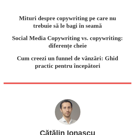
Mituri despre copywriting pe care nu
trebuie să le bagi în seamă
Social Media Copywriting vs. copywriting:
diferențe cheie
Cum creezi un funnel de vânzări: Ghid
practic pentru începători
Cătălin Ionașcu