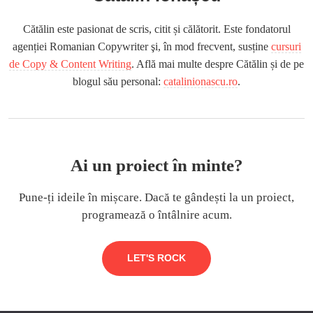
Cătălin este pasionat de scris, citit și călătorit. Este fondatorul
agenției Romanian Copywriter şi, în mod frecvent, susține
cursuri
de Copy & Content Writing
. Află mai multe despre Cătălin și de pe
blogul său personal:
catalinionascu.ro
.
Ai un proiect în minte?
Pune-ți ideile în mișcare. Dacă te gândești la un proiect,
programează o întâlnire acum.
LET'S ROCK