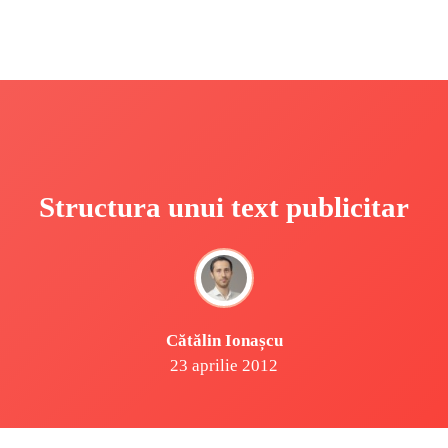
Structura unui text publicitar
Cătălin Ionașcu
23 aprilie 2012