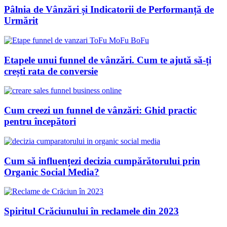
Pâlnia de Vânzări și Indicatorii de Performanță de
Urmărit
Etapele unui funnel de vânzări. Cum te ajută să-ți
crești rata de conversie
Cum creezi un funnel de vânzări: Ghid practic
pentru începători
Cum să influențezi decizia cumpărătorului prin
Organic Social Media?
Spiritul Crăciunului în reclamele din 2023